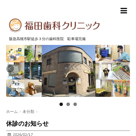
阪急高槻市駅徒歩３分の歯科医院 駐車場完備
ホーム
>
未分類
>
休診のお知らせ
2026/02/17