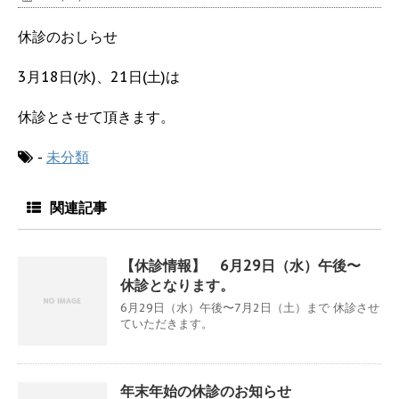
休診のおしらせ
3月18日(水)、21日(土)は
休診とさせて頂きます。
-
未分類
関連記事
【休診情報】 6月29日（水）午後〜
休診となります。
6月29日（水）午後〜7月2日（土）まで 休診させ
ていただきます。
年末年始の休診のお知らせ