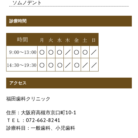
ソムノデント
診療時間
アクセス
福田歯科クリニック
住所：大阪府高槻市京口町10-1
ＴＥＬ：072-662-8241
診療科目：一般歯科、小児歯科