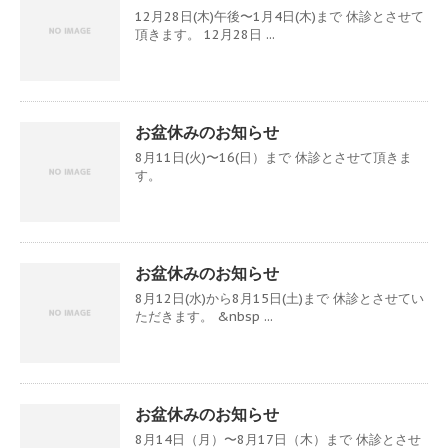
12月28日(木)午後〜1月4日(木)まで 休診とさせて
頂きます。 12月28日 ...
お盆休みのお知らせ
8月11日(火)〜16(日）まで 休診とさせて頂きま
す。
お盆休みのお知らせ
8月12日(水)から8月15日(土)まで 休診とさせてい
ただきます。 &nbsp ...
お盆休みのお知らせ
8月14日（月）〜8月17日（木）まで 休診とさせ