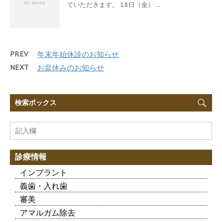
ていただきます。 18日（金） ...
PREV
年末年始休診のお知らせ
NEXT
お盆休みのお知らせ
検索ボックス
診療情報
インプラント
義歯・入れ歯
審美
アマルガム除去