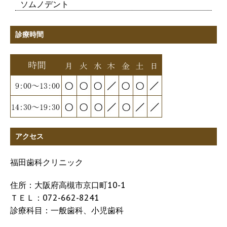
ソムノデント
診療時間
アクセス
福田歯科クリニック
住所：大阪府高槻市京口町10-1
ＴＥＬ：072-662-8241
診療科目：一般歯科、小児歯科