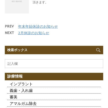
頂きます。
PREV
年末年始休診のお知らせ
NEXT
2月休診のお知らせ
検索ボックス
診療情報
インプラント
義歯・入れ歯
審美
アマルガム除去