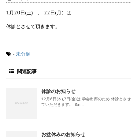
1月20日(土) , 22日(月）は
休診とさせて頂きます。
-
未分類
関連記事
休診のお知らせ
12月6日(木),7日(金)は 学会出席のため 休診とさせ
ていただきます。 &n ...
お盆休みのお知らせ