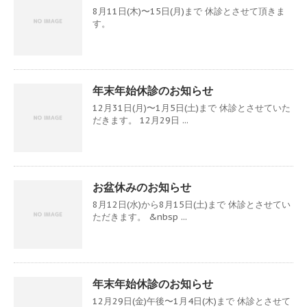
8月11日(木)〜15日(月)まで 休診とさせて頂きま
す。
年末年始休診のお知らせ
12月31日(月)〜1月5日(土)まで 休診とさせていた
だきます。 12月29日 ...
お盆休みのお知らせ
8月12日(水)から8月15日(土)まで 休診とさせてい
ただきます。 &nbsp ...
年末年始休診のお知らせ
12月29日(金)午後〜1月4日(木)まで 休診とさせて